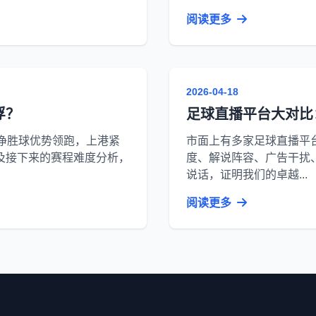
阅读更多
2026-04-18
浮？
足球直播平台大对比
净胜球优势领跑，上港紧
市面上有多家足球直播平
及接下来的赛程难度分析，
度、解说阵容、广告干扰
说话，证明我们的卓越...
阅读更多