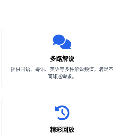
多路解说
提供国语、粤语、英语等多种解说频道，满足不
同球迷需求。
精彩回放