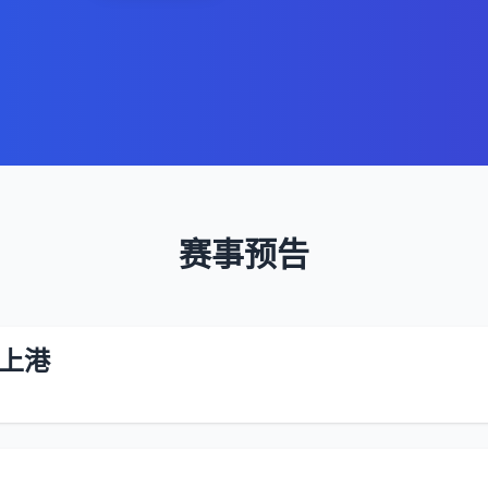
赛事预告
上港