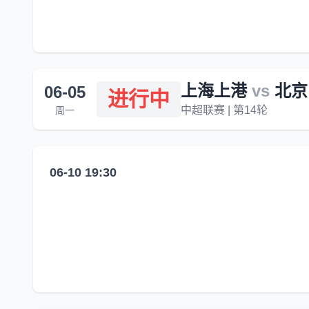
上海上港
vs
北京
06-05
进行中
中超联赛 | 第14轮
周一
06-10 19:30