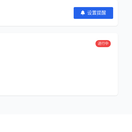
设置提醒
进行中