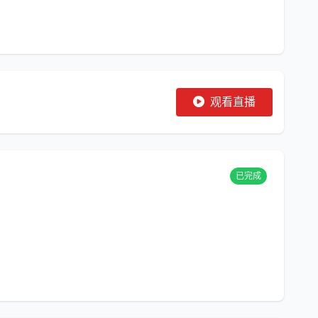
观看直播
已完成