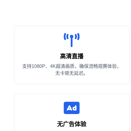
高清直播
支持1080P、4K超清画质，确保流畅观赛体验，
无卡顿无延迟。
无广告体验