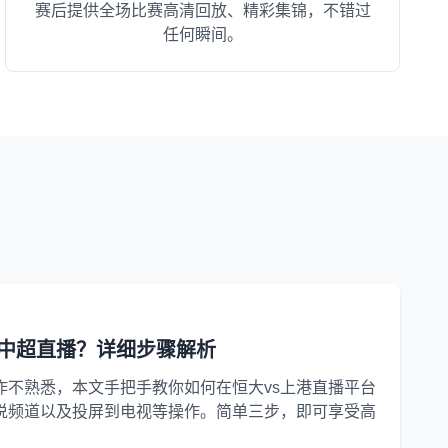
赛后提供全场比赛高清回放、精彩集锦，不错过
任何瞬间。
中超直播？详细步骤解析
作不熟悉，本文手把手教你如何在恒大vs上港直播平台
说频道以及投屏到电视等操作。简单三步，即可享受高