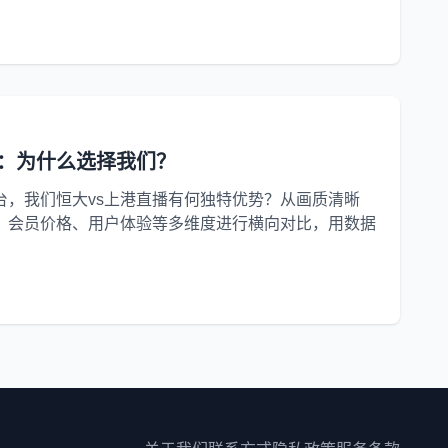
：为什么选择我们？
台，我们恒大vs上港直播有何独特优势？从画质清晰
、会员价格、用户体验等多维度进行横向对比，用数据