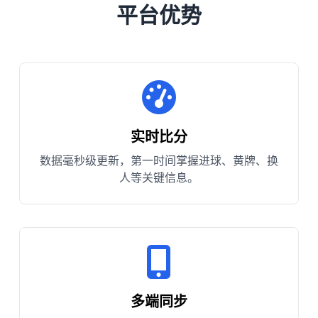
平台优势
实时比分
数据毫秒级更新，第一时间掌握进球、黄牌、换
人等关键信息。
多端同步