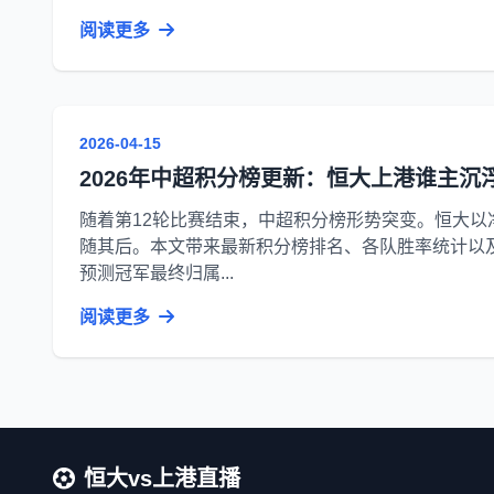
阅读更多
2026-04-15
2026年中超积分榜更新：恒大上港谁主沉
随着第12轮比赛结束，中超积分榜形势突变。恒大以
随其后。本文带来最新积分榜排名、各队胜率统计以
预测冠军最终归属...
阅读更多
恒大vs上港直播