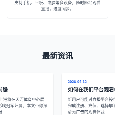
支持手机、平板、电脑等多设备，随时随地观看
直播，进度同步。
最新资讯
2026-04-12
前瞻
如何在我们平台观看
海上港将在天河体育中心展
新用户可能对直播平台操
影响冠军归属。本文带你深
完成注册、充值、选择解
..
清无广告的观赛体验...