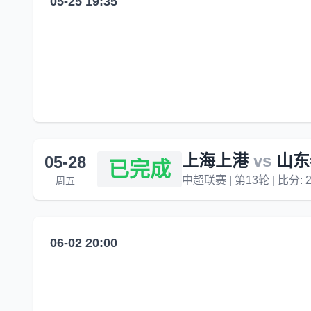
05-25 19:35
上海上港
vs
山东
05-28
已完成
中超联赛 | 第13轮 | 比分: 2
周五
06-02 20:00